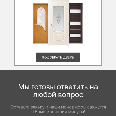
ПОДОБРАТЬ ДВЕРЬ
Мы готовы ответить на
любой вопрос
Оставьте заявку и наши менеджеры свяжутся
с Вами в течении минуты!