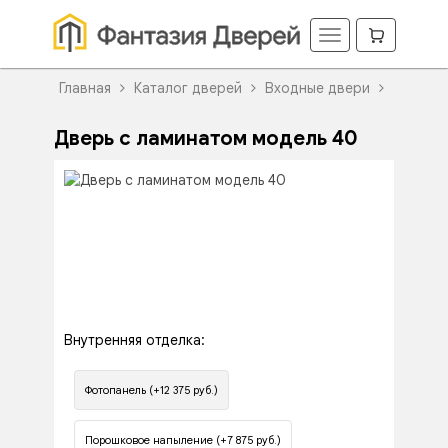
Главная
Каталог дверей
Входные двери
Дверь с ламинатом модель 40
Внутренняя отделка:
Фотопанель (+12 375 руб.)
Порошковое напыление (+7 875 руб.)