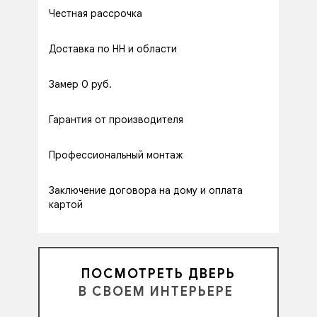
Честная рассрочка
Доставка по НН и области
Замер 0 руб.
Гарантия от производителя
Профессиональный монтаж
Заключение договора на дому и оплата
картой
ПОСМОТРЕТЬ ДВЕРЬ
В СВОЕМ ИНТЕРЬЕРЕ