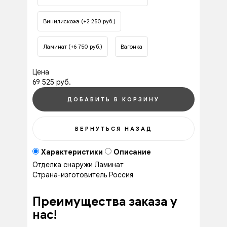
Винилискожа (+2 250 руб.)
Ламинат (+6 750 руб.)
Вагонка
Цена
69 525 руб.
Характеристики
Описание
Отделка снаружи
Ламинат
Страна-изготовитель
Россия
Преимущества заказа у
нас!