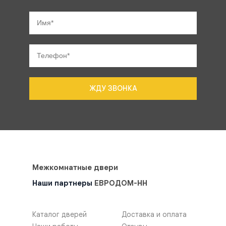
ЖДУ ЗВОНКА
Межкомнатные двери
Наши партнеры
ЕВРОДОМ-НН
Каталог дверей
Доставка и оплата