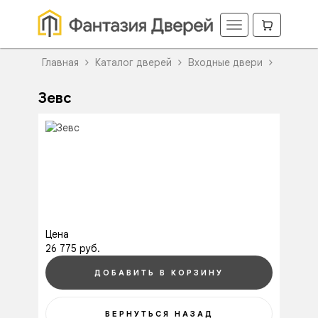
Главная
Каталог дверей
Входные двери
Зевс
Цена
26 775 руб.