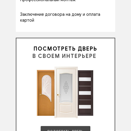
Заключение договора на дому и оплата
картой
ПОСМОТРЕТЬ ДВЕРЬ
В СВОЕМ ИНТЕРЬЕРЕ