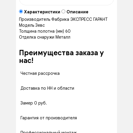
Характеристики
Описание
Производитель
Фабрика ЭКСПРЕСС ГАРАНТ
Модель
Зевс
Толщина полотна (мм)
60
Отделка снаружи
Металл
Преимущества заказа у
нас!
Честная рассрочка
Доставка по НН и области
Замер 0 руб.
Гарантия от производителя
Профессиональный монтаж