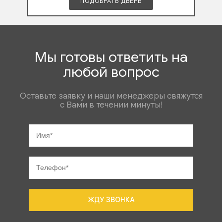
ПОДОБРАТЬ ДВЕРЬ
Мы готовы ответить на
любой вопрос
Оставьте заявку и наши менеджеры свяжутся
с Вами в течении минуты!
ЖДУ ЗВОНКА