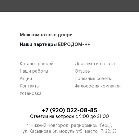
Межкомнатные двери
Наши партнеры
ЕВРОДОМ-НН
Каталог дверей
Доставка и оплата
Наши работы
Отзывы
Акции
Полезные советы
Контакты
Философия компании
Установка
+7 (920) 022-08-85
Ответим на вопросы с 9:00 до 21:00
г. Нижний Новгород, радиорынок "Герц",
ул. Касьянова 6г, модуль №5, место 17, 32, 33