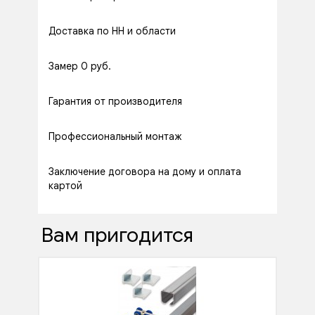
Доставка по НН и области
Замер 0 руб.
Гарантия от производителя
Профессиональный монтаж
Заключение договора на дому и оплата
картой
Вам пригодится