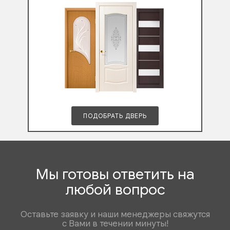
ПОДОБРАТЬ ДВЕРЬ
Мы готовы ответить на
любой вопрос
Оставьте заявку и наши менеджеры свяжутся
с Вами в течении минуты!