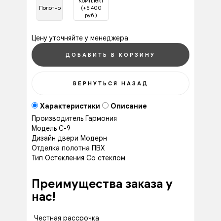
Комплект
Полотно
(+5 400
руб.)
Цену уточняйте у менеджера
Характеристики
Описание
Производитель
Гармония
Модель
С-9
Дизайн двери
Модерн
Отделка полотна
ПВХ
Тип Остекления
Со стеклом
Преимущества заказа у
нас!
Честная рассрочка