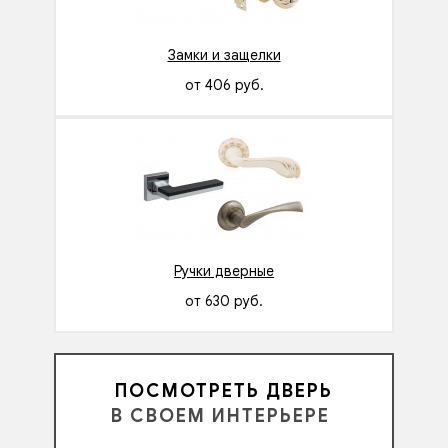
Замки и защелки
от 406 руб.
Ручки дверные
от 630 руб.
ПОСМОТРЕТЬ ДВЕРЬ
В СВОЕМ ИНТЕРЬЕРЕ