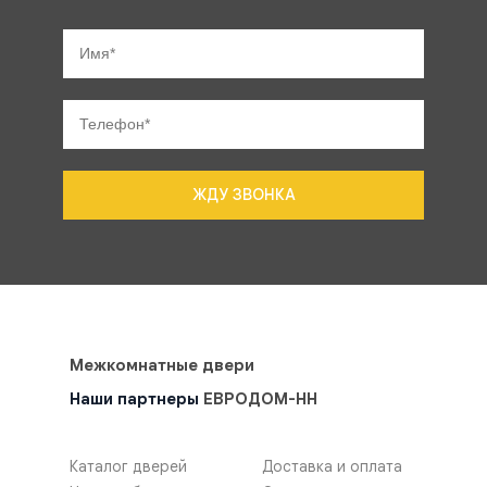
ЖДУ ЗВОНКА
Межкомнатные двери
Наши партнеры
ЕВРОДОМ-НН
Каталог дверей
Доставка и оплата