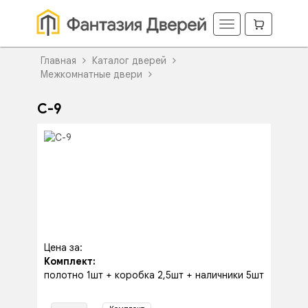
Главная
Каталог дверей
Межкомнатные двери
С-9
Цена за:
Комплект:
полотно 1шт + коробка 2,5шт + наличники 5шт