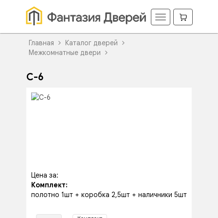
Главная
Каталог дверей
Межкомнатные двери
С-6
Цена за:
Комплект:
полотно 1шт + коробка 2,5шт + наличники 5шт