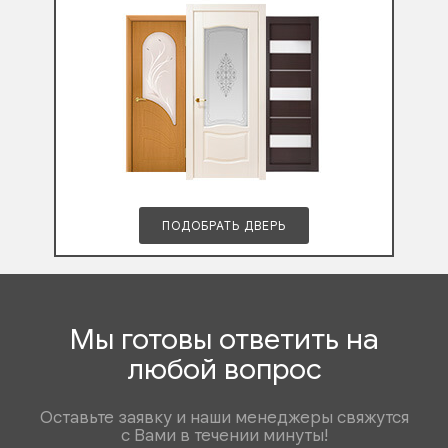
ПОДОБРАТЬ ДВЕРЬ
Мы готовы ответить на
любой вопрос
Оставьте заявку и наши менеджеры свяжутся
с Вами в течении минуты!