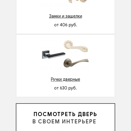
Замки и защелки
от 406 руб.
Ручки дверные
от 630 руб.
ПОСМОТРЕТЬ ДВЕРЬ
В СВОЕМ ИНТЕРЬЕРЕ