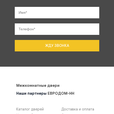
ЖДУ ЗВОНКА
Межкомнатные двери
Наши партнеры
ЕВРОДОМ-НН
Каталог дверей
Доставка и оплата