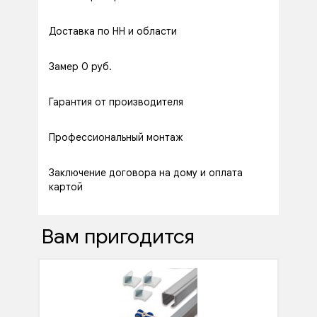
Доставка по НН и области
Замер 0 руб.
Гарантия от производителя
Профессиональный монтаж
Заключение договора на дому и оплата
картой
Вам пригодится