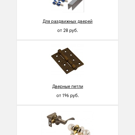
Для раздвижных дверей
от 28 руб.
Дверные петли
от 196 руб.