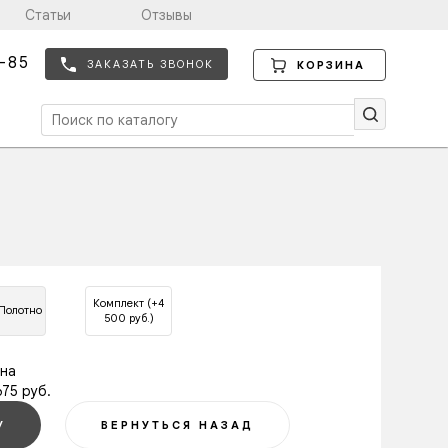
Статьи
Отзывы
-85
ЗАКАЗАТЬ ЗВОНОК
КОРЗИНА
Комплект (+4
Полотно
500 руб.)
на
675 руб.