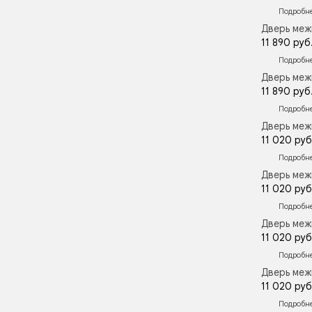
Подробн
Дверь меж
11 890 руб
Подробн
Дверь меж
11 890 руб
Подробн
Дверь меж
11 020 руб
Подробн
Дверь меж
11 020 руб
Подробн
Дверь меж
11 020 руб
Подробн
Дверь меж
11 020 руб
Подробн