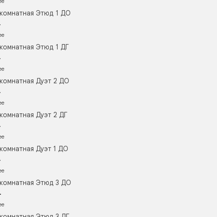
ее
комнатная Этюд 1 ДО
.
ее
комнатная Этюд 1 ДГ
.
ее
комнатная Дуэт 2 ДО
.
ее
комнатная Дуэт 2 ДГ
.
ее
комнатная Дуэт 1 ДО
.
ее
комнатная Этюд 3 ДО
.
ее
комнатная Этюд 3 ДГ