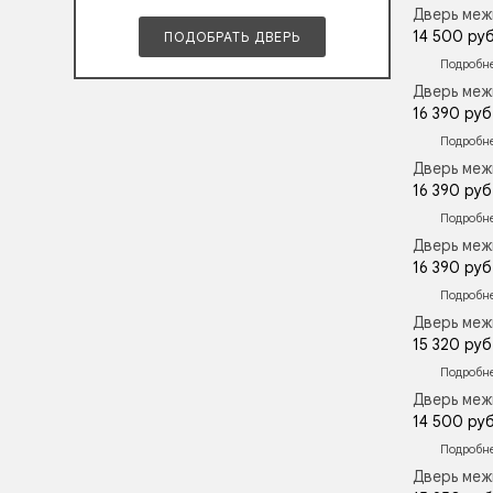
Дверь меж
14 500 руб
ПОДОБРАТЬ ДВЕРЬ
Подробн
Дверь меж
16 390 руб
Подробн
Дверь меж
16 390 руб
Подробн
Дверь меж
16 390 руб
Подробн
Дверь меж
15 320 руб
Подробн
Дверь меж
14 500 руб
Подробн
Дверь меж