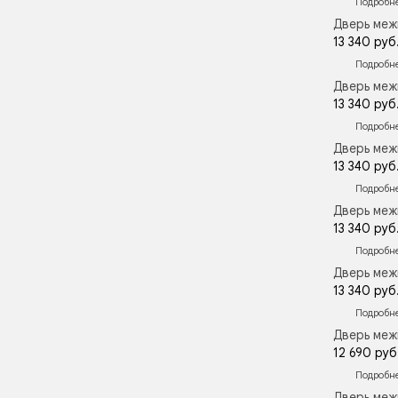
Подробн
Дверь меж
13 340 руб
Подробн
Дверь меж
13 340 руб
Подробн
Дверь меж
13 340 руб
Подробн
Дверь меж
13 340 руб
Подробн
Дверь меж
13 340 руб
Подробн
Дверь меж
12 690 руб
Подробн
Дверь меж