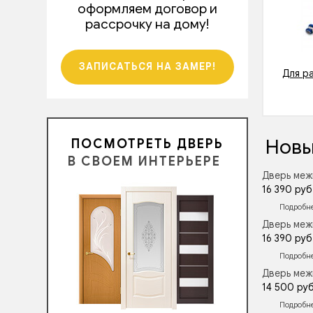
оформляем договор и
рассрочку на дому!
ЗАПИСАТЬСЯ НА ЗАМЕР!
Для р
Новы
ПОСМОТРЕТЬ ДВЕРЬ
В СВОЕМ ИНТЕРЬЕРЕ
Дверь меж
16 390 руб
Подробн
Дверь меж
16 390 руб
Подробн
Дверь меж
14 500 руб
Подробн