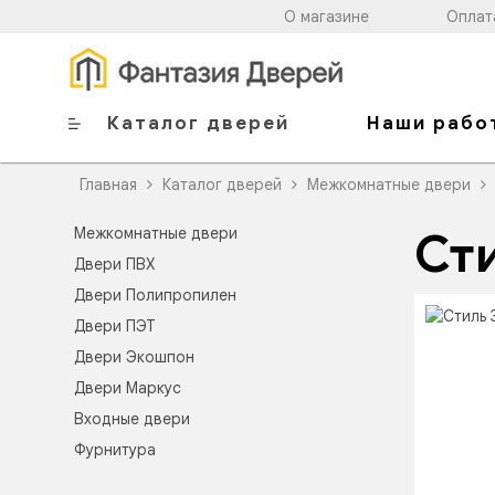
О магазине
Оплат
Каталог дверей
Наши рабо
Главная
Каталог дверей
Межкомнатные двери
Межкомнатные двери
Сти
Двери ПВХ
Двери Полипропилен
Двери ПЭТ
Двери Экошпон
Двери Маркус
Входные двери
Фурнитура