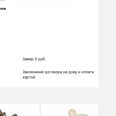
ние
Замер 0 руб.
Заключение договора на дому и оплата
картой