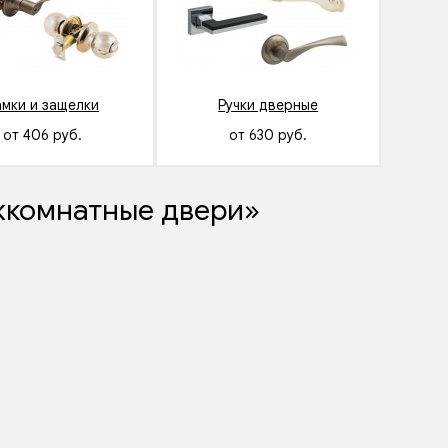
амки и защелки
Ручки дверные
от 406 руб.
от 630 руб.
жкомнатные двери»