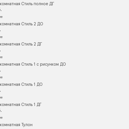
комнатная Стиль полное ДГ
.
ее
комнатная Стиль 2 ДО
.
ее
комнатная Стиль 2 ДГ
.
ее
комнатная Стиль 1 с рисунком ДО
.
ее
комнатная Стиль 1 ДО
.
ее
комнатная Стиль 1 ДГ
.
ее
комнатная Тулон