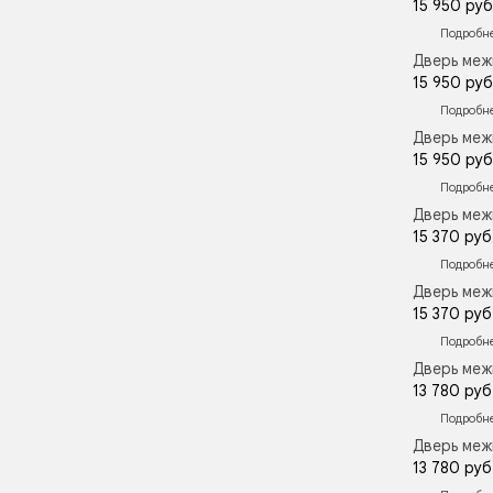
15 950 руб
Подробн
Дверь меж
15 950 руб
Подробн
Дверь меж
15 950 руб
Подробн
Дверь меж
15 370 руб
Подробн
Дверь меж
15 370 руб
Подробн
Дверь меж
13 780 руб
Подробн
Дверь меж
13 780 руб