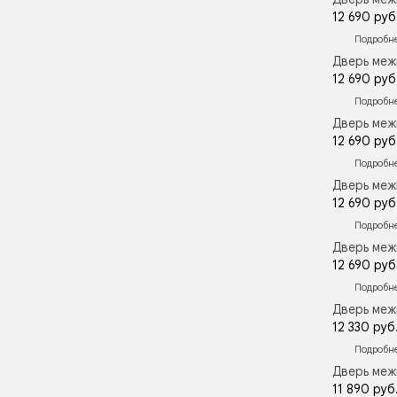
12 690 руб
Подробн
Дверь меж
12 690 руб
Подробн
Дверь меж
12 690 руб
Подробн
Дверь меж
12 690 руб
Подробн
Дверь меж
12 690 руб
Подробн
Дверь меж
12 330 руб
Подробн
Дверь меж
11 890 руб