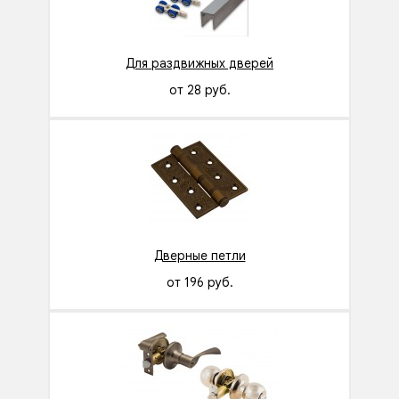
Для раздвижных дверей
от 28 руб.
Дверные петли
от 196 руб.