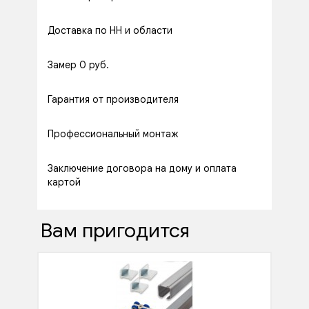
Доставка по НН и области
Замер 0 руб.
Гарантия от производителя
Профессиональный монтаж
Заключение договора на дому и оплата
картой
Вам пригодится