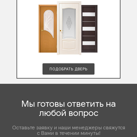
ПОДОБРАТЬ ДВЕРЬ
Мы готовы ответить на
любой вопрос
Оставьте заявку и наши менеджеры свяжутся
с Вами в течении минуты!