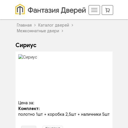
Главная
Каталог дверей
Межкомнатные двери
Сириус
Цена за:
Комплект:
полотно 1шт + коробка 2,5шт + наличники 5шт