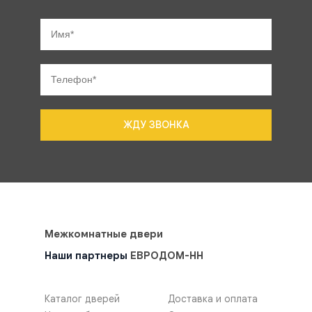
ЖДУ ЗВОНКА
Межкомнатные двери
Наши партнеры
ЕВРОДОМ-НН
Каталог дверей
Доставка и оплата