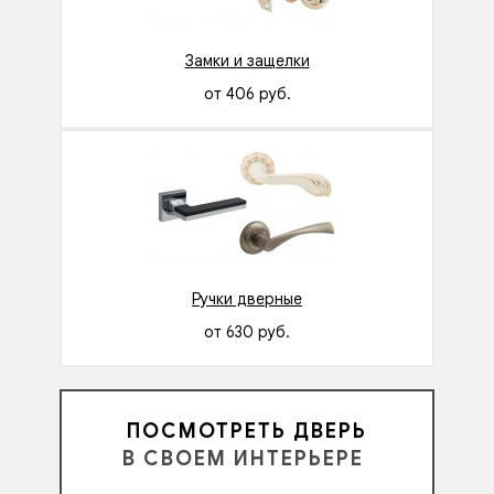
Замки и защелки
от 406 руб.
Ручки дверные
от 630 руб.
ПОСМОТРЕТЬ ДВЕРЬ
В СВОЕМ ИНТЕРЬЕРЕ