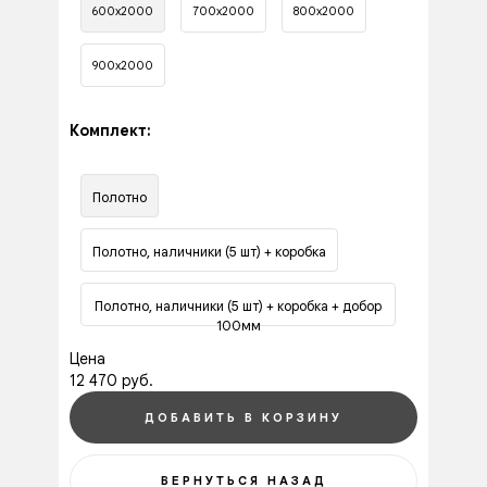
600х2000
700х2000
800х2000
900х2000
Комплект:
Полотно
Полотно, наличники (5 шт) + коробка
Полотно, наличники (5 шт) + коробка + добор
100мм
Цена
12 470 руб.