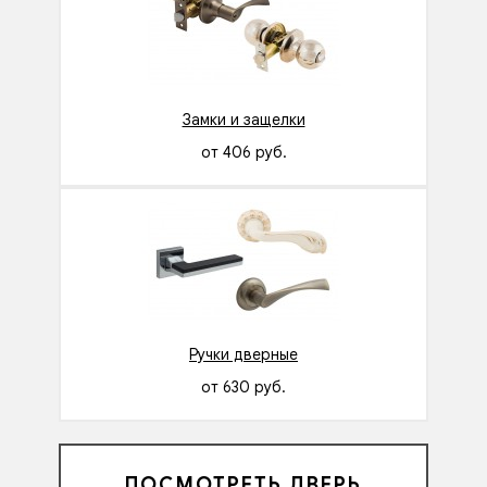
Замки и защелки
от 406 руб.
Ручки дверные
от 630 руб.
ПОСМОТРЕТЬ ДВЕРЬ