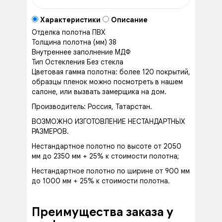
Характеристики
Описание
Отделка полотна
ПВХ
Толщина полотна (мм)
38
Внутреннее заполнение
МДФ
Тип Остекления
Без стекла
Цветовая гамма полотна: более 120 покрытий,
образцы пленок можно посмотреть в нашем
салоне, или вызвать замерщика на дом.
Производитель: Россия, Татарстан.
ВОЗМОЖНО ИЗГОТОВЛЕНИЕ НЕСТАНДАРТНЫХ
РАЗМЕРОВ.
Нестандартное полотно по высоте от 2050
мм до 2350 мм + 25% к стоимости полотна;
Нестандартное полотно по ширине от 900 мм
до 1000 мм + 25% к стоимости полотна.
Преимущества заказа у