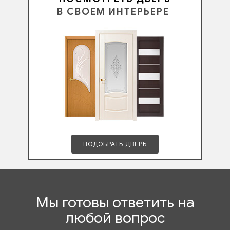
В СВОЕМ ИНТЕРЬЕРЕ
ПОДОБРАТЬ ДВЕРЬ
Мы готовы ответить на
любой вопрос