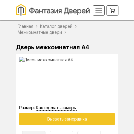
Главная
Каталог дверей
Межкомнатные двери
Дверь межкомнатная A4
Размер:
Как сделать замеры
Вызвать замерщика