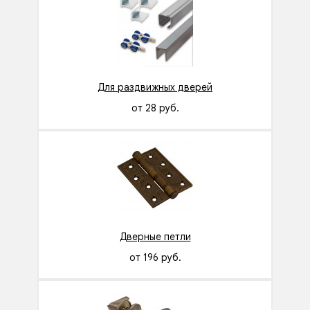
Для раздвижных дверей
от 28 руб.
Дверные петли
от 196 руб.