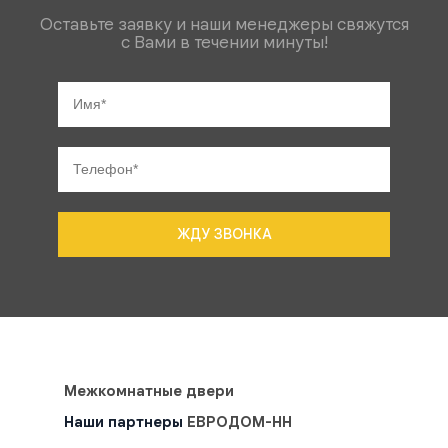
Оставьте заявку и наши менеджеры свяжутся
с Вами в течении минуты!
ЖДУ ЗВОНКА
Межкомнатные двери
Наши партнеры
ЕВРОДОМ-НН