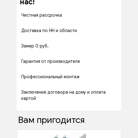
нас!
Честная рассрочка
Доставка по НН и области
Замер 0 руб.
Гарантия от производителя
Профессиональный монтаж
Заключение договора на дому и оплата
картой
Вам пригодится