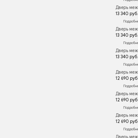
Дверь меж
13 340 руб
Подробн
Дверь меж
13 340 руб
Подробн
Дверь меж
13 340 руб
Подробн
Дверь меж
12 690 руб
Подробн
Дверь меж
12 690 руб
Подробн
Дверь меж
12 690 руб
Подробн
Дверь меж