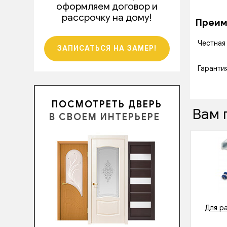
оформляем договор и
рассрочку на дому!
Преиму
Честная
ЗАПИСАТЬСЯ НА ЗАМЕР!
Гаранти
ПОСМОТРЕТЬ ДВЕРЬ
Вам 
В СВОЕМ ИНТЕРЬЕРЕ
Для р