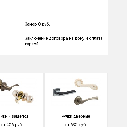
Замер 0 руб.
Заключение договора на дому и оплата
картой
амки и защелки
Ручки дверные
от 406 руб.
от 630 руб.