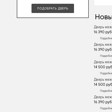
ПОДОБРАТЬ ДВЕРЬ
Новы
Дверь меж
16 390 руб
Подробн
Дверь меж
16 390 руб
Подробн
Дверь меж
14 500 руб
Подробн
Дверь меж
14 500 руб
Подробн
Дверь меж
16 390 руб
Подробн