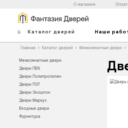
О магазине
Оплат
Каталог дверей
Наши рабо
Главная
Каталог дверей
Межкомнатные двери
Межкомнатные двери
Дв
Двери ПВХ
Двери Полипропилен
Двери ПЭТ
Двери Экошпон
Двери Маркус
Входные двери
Фурнитура