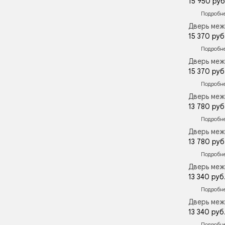
15 950 руб
Подробн
Дверь меж
15 370 руб
Подробн
Дверь меж
15 370 руб
Подробн
Дверь меж
13 780 руб
Подробн
Дверь меж
13 780 руб
Подробн
Дверь меж
13 340 руб
Подробн
Дверь меж
13 340 руб
Подробн