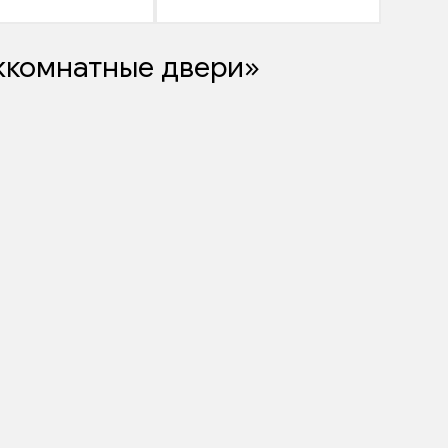
жкомнатные двери»