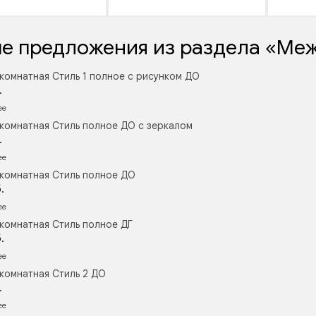
е предложения из раздела «Ме
комнатная Стиль 1 полное с рисунком ДО
.
ее
комнатная Стиль полное ДО с зеркалом
.
ее
комнатная Стиль полное ДО
.
ее
комнатная Стиль полное ДГ
.
ее
комнатная Стиль 2 ДО
.
ее