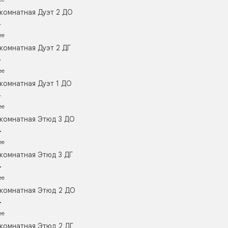
комнатная Дуэт 2 ДО
.
ее
комнатная Дуэт 2 ДГ
.
ее
комнатная Дуэт 1 ДО
.
ее
комнатная Этюд 3 ДО
.
ее
комнатная Этюд 3 ДГ
.
ее
комнатная Этюд 2 ДО
.
ее
комнатная Этюд 2 ДГ