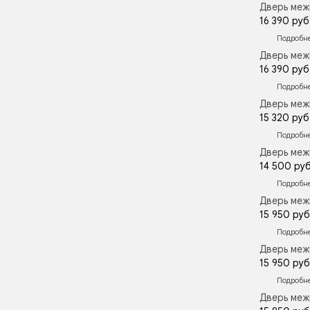
Дверь меж
16 390 руб
Подробн
Дверь меж
16 390 руб
Подробн
Дверь меж
15 320 руб
Подробн
Дверь меж
14 500 руб
Подробн
Дверь меж
15 950 руб
Подробн
Дверь меж
15 950 руб
Подробн
Дверь меж