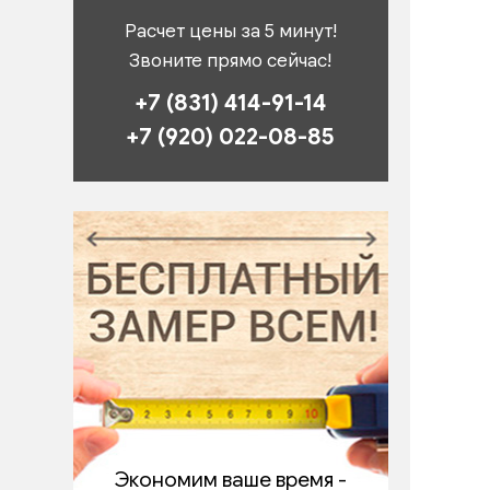
Расчет цены за 5 минут!
Звоните прямо сейчас!
+7 (831) 414-91-14
+7 (920) 022-08-85
Экономим ваше время -