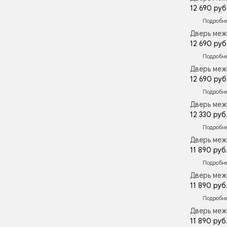
12 690 руб
Подробн
Дверь меж
12 690 руб
Подробн
Дверь меж
12 690 руб
Подробн
Дверь меж
12 330 руб
Подробн
Дверь меж
11 890 руб
Подробн
Дверь меж
11 890 руб
Подробн
Дверь меж
11 890 руб