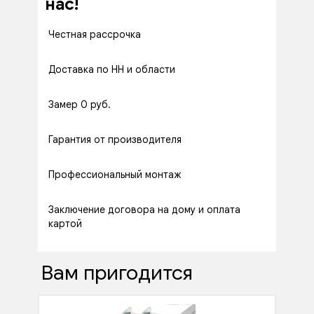
нас!
Честная рассрочка
Доставка по НН и области
Замер 0 руб.
Гарантия от производителя
Профессиональный монтаж
Заключение договора на дому и оплата
картой
Вам пригодится