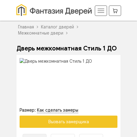
Главная
Каталог дверей
Межкомнатные двери
Дверь межкомнатная Стиль 1 ДО
Размер:
Как сделать замеры
Вызвать замерщика