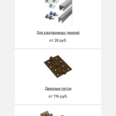
Для раздвижных дверей
от 28 руб.
Дверные петли
от 196 руб.