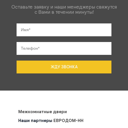
Оставьте заявку и наши менеджеры свяжутся
с Вами в течении минуты!
ЖДУ ЗВОНКА
Межкомнатные двери
Наши партнеры
ЕВРОДОМ-НН