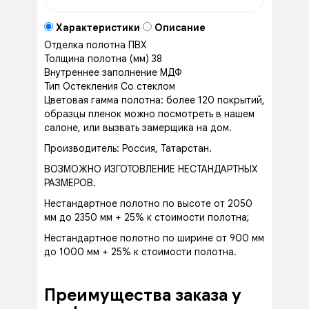
Характеристики
Описание
Отделка полотна
ПВХ
Толщина полотна (мм)
38
Внутреннее заполнение
МДФ
Тип Остекления
Со стеклом
Цветовая гамма полотна: более 120 покрытий,
образцы пленок можно посмотреть в нашем
салоне, или вызвать замерщика на дом.
Производитель: Россия, Татарстан.
ВОЗМОЖНО ИЗГОТОВЛЕНИЕ НЕСТАНДАРТНЫХ
РАЗМЕРОВ.
Нестандартное полотно по высоте от 2050
мм до 2350 мм + 25% к стоимости полотна;
Нестандартное полотно по ширине от 900 мм
до 1000 мм + 25% к стоимости полотна.
Преимущества заказа у