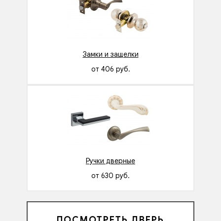
Замки и защелки
от 406 руб.
Ручки дверные
от 630 руб.
ПОСМОТРЕТЬ ДВЕРЬ