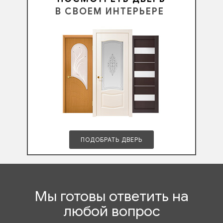
В СВОЕМ ИНТЕРЬЕРЕ
ПОДОБРАТЬ ДВЕРЬ
Мы готовы ответить на
любой вопрос