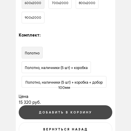
600х2000
700х2000
800х2000
900х2000
Комплект:
Полотно
Полотно, наличники (5 шт) + коробка
Полотно, наличники (5 шт) + коробка + добор
100мм
Цена
15 320 руб.