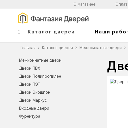
О магазине
Оплат
Каталог дверей
Наши рабо
Главная
Каталог дверей
Межкомнатные двери
Межкомнатные двери
Дв
Двери ПВХ
Двери Полипропилен
Двери ПЭТ
Двери Экошпон
Двери Маркус
Входные двери
Фурнитура