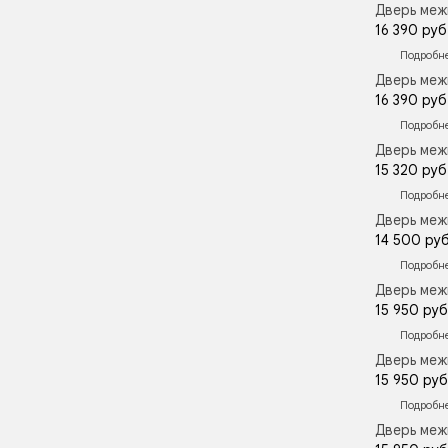
Дверь меж
16 390 руб
Подробн
Дверь меж
16 390 руб
Подробн
Дверь меж
15 320 руб
Подробн
Дверь меж
14 500 руб
Подробн
Дверь меж
15 950 руб
Подробн
Дверь меж
15 950 руб
Подробн
Дверь меж