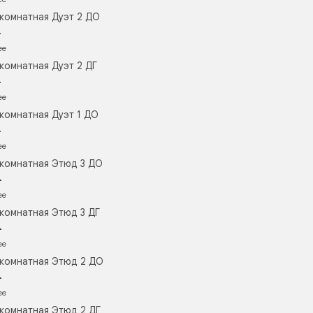
комнатная Дуэт 2 ДО
.
ее
комнатная Дуэт 2 ДГ
.
ее
комнатная Дуэт 1 ДО
.
ее
комнатная Этюд 3 ДО
.
ее
комнатная Этюд 3 ДГ
.
ее
комнатная Этюд 2 ДО
.
ее
комнатная Этюд 2 ДГ