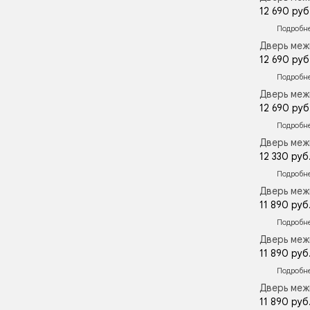
12 690 руб
Подробн
Дверь меж
12 690 руб
Подробн
Дверь меж
12 690 руб
Подробн
Дверь меж
12 330 руб
Подробн
Дверь меж
11 890 руб
Подробн
Дверь меж
11 890 руб
Подробн
Дверь меж
11 890 руб