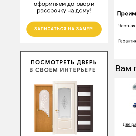
оформляем договор и
рассрочку на дому!
Преиму
Честная
ЗАПИСАТЬСЯ НА ЗАМЕР!
Гаранти
ПОСМОТРЕТЬ ДВЕРЬ
Вам 
В СВОЕМ ИНТЕРЬЕРЕ
Для р