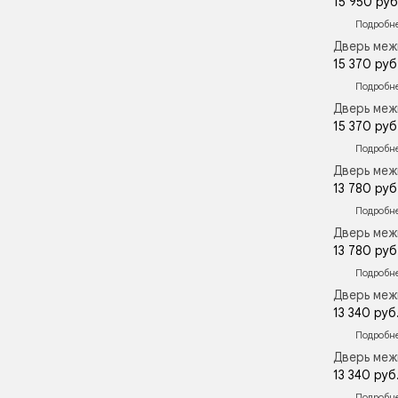
15 950 руб
Подробн
Дверь меж
15 370 руб
Подробн
Дверь меж
15 370 руб
Подробн
Дверь меж
13 780 руб
Подробн
Дверь меж
13 780 руб
Подробн
Дверь меж
13 340 руб
Подробн
Дверь меж
13 340 руб
Подробн