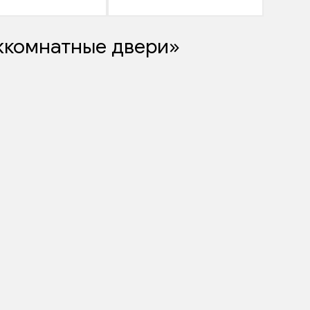
жкомнатные двери»