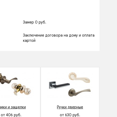
Замер 0 руб.
Заключение договора на дому и оплата
картой
амки и защелки
Ручки дверные
от 406 руб.
от 630 руб.