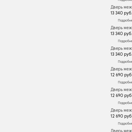
Дверь меж
13 340 руб
Подробн
Дверь меж
13 340 руб
Подробн
Дверь меж
13 340 руб
Подробн
Дверь меж
12 690 руб
Подробн
Дверь меж
12 690 руб
Подробн
Дверь меж
12 690 руб
Подробн
Дверь меж