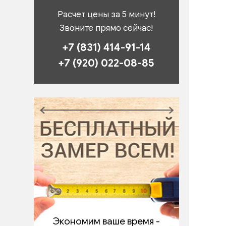
Расчет цены за 5 минут!
Звоните прямо сейчас!
+7 (831) 414-91-14
+7 (920) 022-08-85
Экономим ваше время -