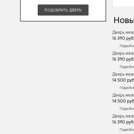
ПОДОБРАТЬ ДВЕРЬ
Новы
Дверь меж
16 390 руб
Подробн
Дверь меж
16 390 руб
Подробн
Дверь меж
14 500 руб
Подробн
Дверь меж
14 500 руб
Подробн
Дверь меж
16 390 руб
Подробн