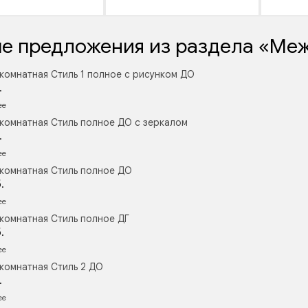
е предложения из раздела «Ме
комнатная Стиль 1 полное с рисунком ДО
.
ее
комнатная Стиль полное ДО с зеркалом
.
ее
комнатная Стиль полное ДО
.
ее
комнатная Стиль полное ДГ
.
ее
комнатная Стиль 2 ДО
.
ее