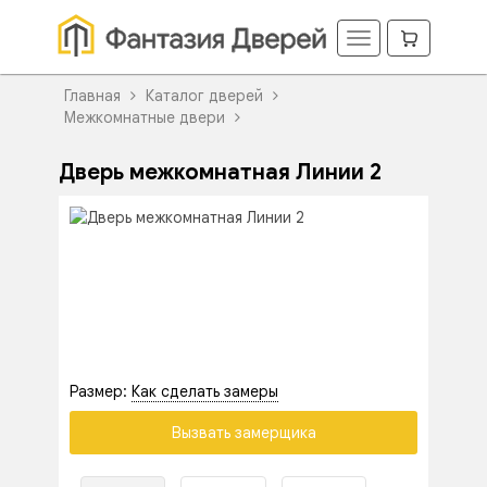
Главная
Каталог дверей
Межкомнатные двери
Дверь межкомнатная Линии 2
Размер:
Как сделать замеры
Вызвать замерщика