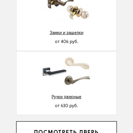
Замки и защелки
от 406 руб.
Ручки дверные
от 630 руб.
ПОСМОТРЕТЬ ДВЕРЬ