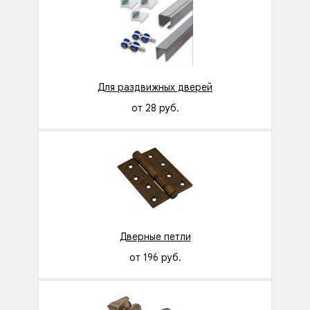
Для раздвижных дверей
от 28 руб.
Дверные петли
от 196 руб.