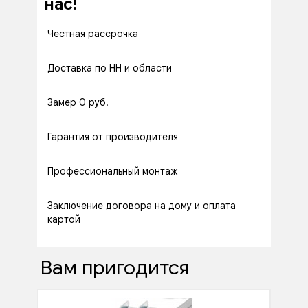
нас!
Честная рассрочка
Доставка по НН и области
Замер 0 руб.
Гарантия от производителя
Профессиональный монтаж
Заключение договора на дому и оплата
картой
Вам пригодится