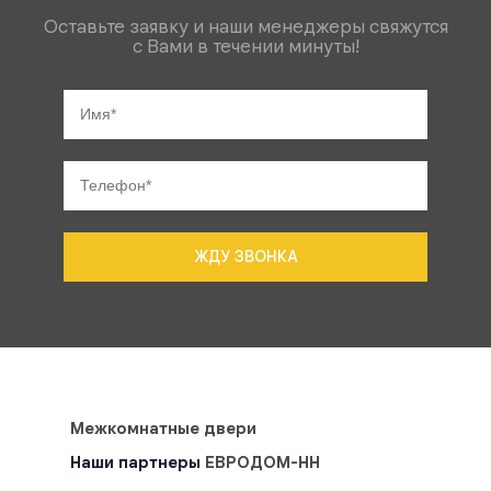
Оставьте заявку и наши менеджеры свяжутся
с Вами в течении минуты!
ЖДУ ЗВОНКА
Межкомнатные двери
Наши партнеры
ЕВРОДОМ-НН