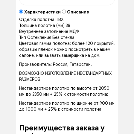
Характеристики
Описание
Отделка полотна
ПВХ
Толщина полотна (мм)
38
Внутреннее заполнение
МДФ
Тип Остекления
Без стекла
Цветовая гамма полотна: более 120 покрытий,
образцы пленок можно посмотреть в нашем
салоне, или вызвать замерщика на дом.
Производитель: Россия, Татарстан.
ВОЗМОЖНО ИЗГОТОВЛЕНИЕ НЕСТАНДАРТНЫХ
РАЗМЕРОВ.
Нестандартное полотно по высоте от 2050
мм до 2350 мм + 25% к стоимости полотна;
Нестандартное полотно по ширине от 900 мм
до 1000 мм + 25% к стоимости полотна.
Преимущества заказа у