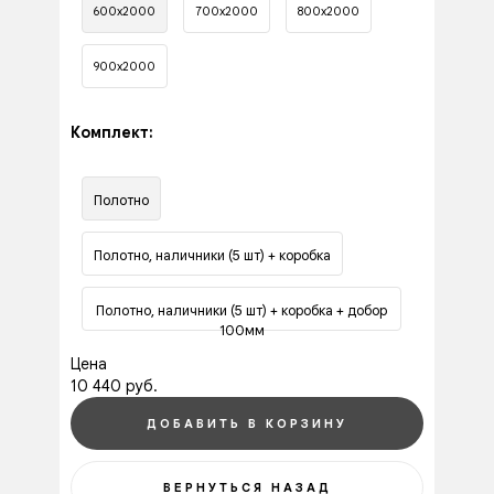
600х2000
700х2000
800х2000
900х2000
Комплект:
Полотно
Полотно, наличники (5 шт) + коробка
Полотно, наличники (5 шт) + коробка + добор
100мм
Цена
10 440 руб.