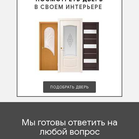
В СВОЕМ ИНТЕРЬЕРЕ
ПОДОБРАТЬ ДВЕРЬ
Мы готовы ответить на
любой вопрос